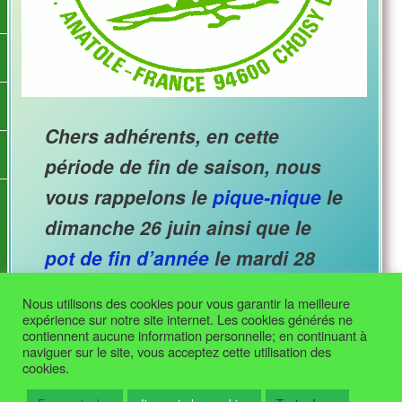
Chers adhérents, en cette
période de fin de saison, nous
vous rappelons le
pique-nique
le
dimanche 26 juin ainsi que le
pot de fin d’année
le mardi 28
juin.
Nous utilisons des cookies pour vous garantir la meilleure
expérience sur notre site internet. Les cookies générés ne
contiennent aucune information personnelle; en continuant à
naviguer sur le site, vous acceptez cette utilisation des
cookies.
Fièrement propulsé par WordPress