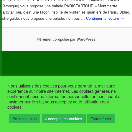
(Véronique) vous propose une balade PARISTARTOUR – Montmartre
PariStarTour, c’est une façon insolite de visiter les quartiers de Paris. Didier,
notre guide, nous propose une balade, non pas …
Continuer la lecture
→
Fièrement propulsé par WordPress
Nous utilisons des cookies pour vous garantir la meilleure
expérience sur notre site internet. Les cookies générés ne
contiennent aucune information personnelle; en continuant à
naviguer sur le site, vous acceptez cette utilisation des
cookies.
En savoir plus
J'accepte les cookies
Tout refuser