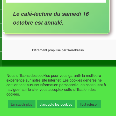
Le café-lecture du samedi 16
octobre est annulé.
Fièrement propulsé par WordPress
Nous utilisons des cookies pour vous garantir la meilleure
expérience sur notre site internet. Les cookies générés ne
contiennent aucune information personnelle; en continuant à
naviguer sur le site, vous acceptez cette utilisation des
cookies.
En savoir plus
J'accepte les cookies
Tout refuser