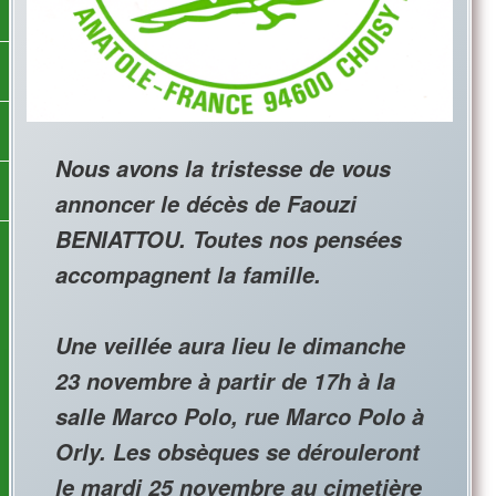
Nous avons la tristesse de vous
annoncer le décès de
Faouzi
BENIATTOU. Toutes nos pensées
accompagnent la famille.
Une veillée aura lieu le dimanche
23 novembre à partir de 17h à la
salle Marco Polo, rue Marco Polo à
Orly. Les obsèques se dérouleront
le mardi 25 novembre au cimetière