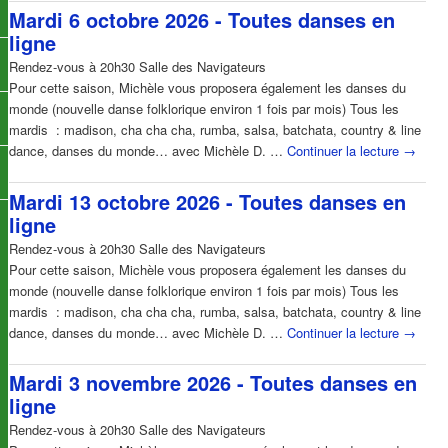
Mardi 6 octobre 2026 - Toutes danses en
ligne
Rendez-vous à 20h30 Salle des Navigateurs
Pour cette saison, Michèle vous proposera également les danses du
monde (nouvelle danse folklorique environ 1 fois par mois) Tous les
mardis : madison, cha cha cha, rumba, salsa, batchata, country & line
dance, danses du monde… avec Michèle D. …
Continuer la lecture
→
Mardi 13 octobre 2026 - Toutes danses en
ligne
Rendez-vous à 20h30 Salle des Navigateurs
Pour cette saison, Michèle vous proposera également les danses du
monde (nouvelle danse folklorique environ 1 fois par mois) Tous les
mardis : madison, cha cha cha, rumba, salsa, batchata, country & line
dance, danses du monde… avec Michèle D. …
Continuer la lecture
→
Mardi 3 novembre 2026 - Toutes danses en
ligne
Rendez-vous à 20h30 Salle des Navigateurs